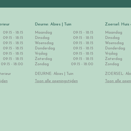
erieur
Deurne: Abies | Tuin
Zoersel: Huis 
09:15 - 18:15
Maandag
09:15 - 18:15
Maandag
09:15 - 18:15
Dinsdag
09:15 - 18:15
Dinsdag
09:15 - 18:15
Woensdag
09:15 - 18:15
Woensdag
09:15 - 18:15
Donderdag
09:15 - 18:15
Donderdag
09:15 - 18:15
Vrijdag
09:15 - 18:15
Vrijdag
09:15 - 18:15
Zaterdag
09:15 - 18:15
Zaterdag
09:15 - 18:00
Zondag
09:15 - 18:00
Zondag
erieur
DEURNE: Abies | Tuin
ZOERSEL: Abie
ijden
Toon alle openingstijden
Toon alle open