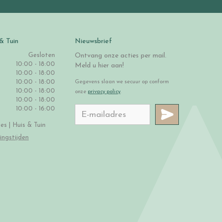
& Tuin
Nieuwsbrief
Gesloten
Ontvang onze acties per mail.
10:00 - 18:00
Meld u hier aan!
10:00 - 18:00
10:00 - 18:00
Gegevens slaan we secuur op conform
10:00 - 18:00
onze
privacy policy
.
10:00 - 18:00
10:00 - 16:00
s | Huis & Tuin
ingstijden