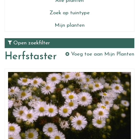
Alle planten
Zoek op tuintype
Mijn planten
Open zoekfilter
Herfstaster
Voeg toe aan Mijn Planten