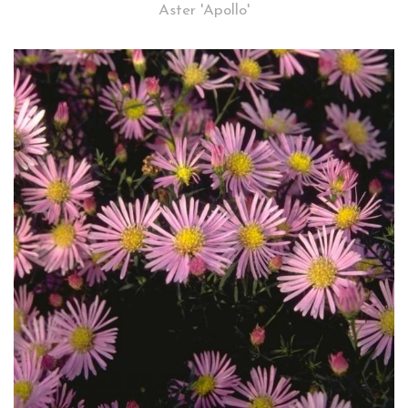
Aster 'Apollo'