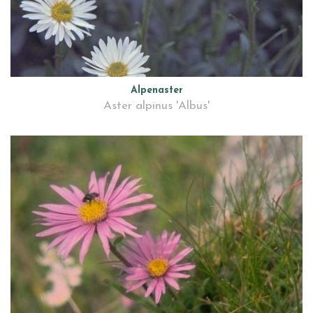
Alpenaster
Aster alpinus 'Albus'