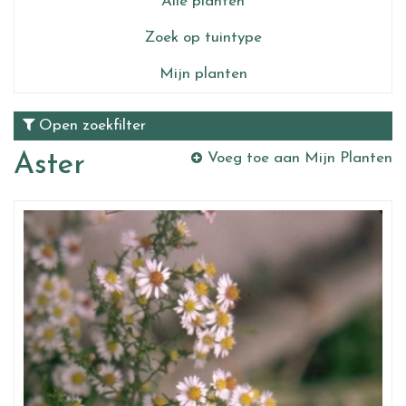
Alle planten
Zoek op tuintype
Mijn planten
Open zoekfilter
Aster
Voeg toe aan Mijn Planten