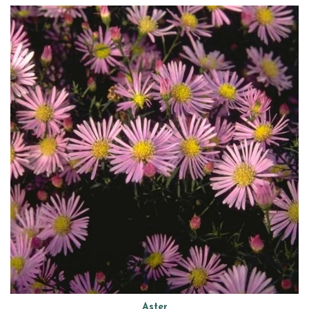
Aster