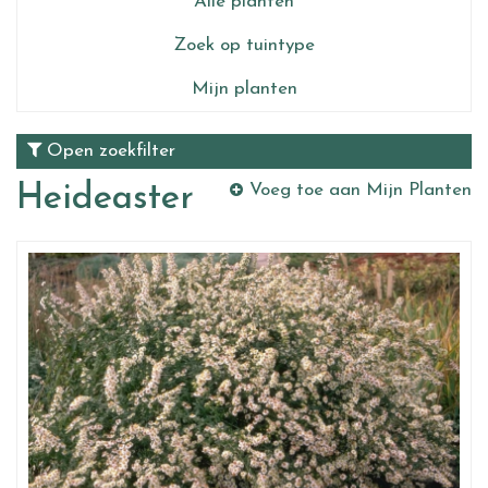
Alle planten
Zoek op tuintype
Mijn planten
Open zoekfilter
Heideaster
Voeg toe aan Mijn Planten