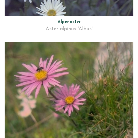
Alpenaster
Aster alpinus 'Albus'