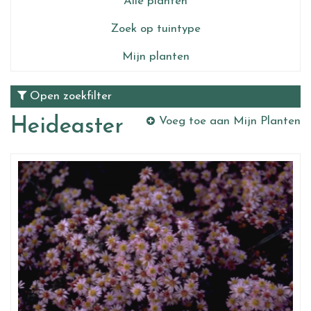
Alle planten
Zoek op tuintype
Mijn planten
Open zoekfilter
Heideaster
Voeg toe aan Mijn Planten