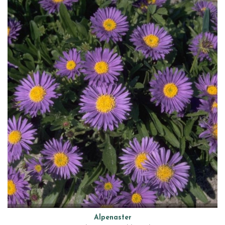
Alpenaster