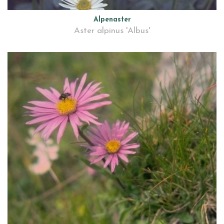
Alpenaster
Aster alpinus 'Albus'