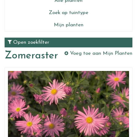
Alle planten
Zoek op tuintype
Mijn planten
Open zoekfilter
Zomeraster
Voeg toe aan Mijn Planten