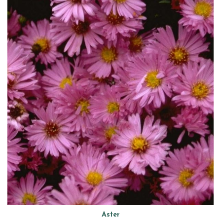
Aster