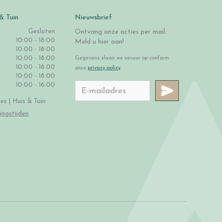
& Tuin
Nieuwsbrief
Gesloten
Ontvang onze acties per mail.
10:00 - 18:00
Meld u hier aan!
10:00 - 18:00
10:00 - 18:00
Gegevens slaan we secuur op conform
10:00 - 18:00
onze
privacy policy
.
10:00 - 18:00
10:00 - 16:00
s | Huis & Tuin
ingstijden