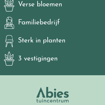
Verse bloemen
Familiebedrijf
Sterk in planten
3 vestigingen