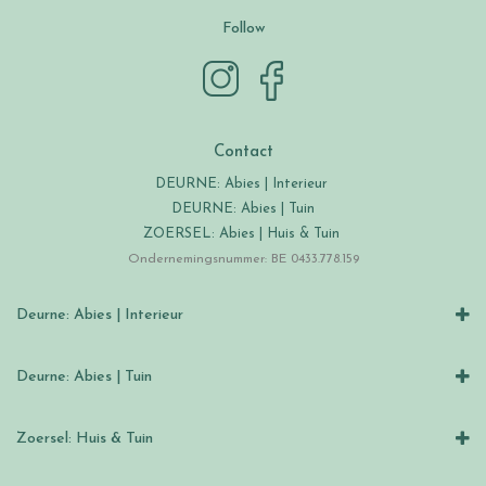
Follow
Contact
DEURNE: Abies | Interieur
DEURNE: Abies | Tuin
ZOERSEL: Abies | Huis & Tuin
Ondernemingsnummer: BE 0433.778.159
Deurne: Abies | Interieur
Deurne: Abies | Tuin
Zoersel: Huis & Tuin