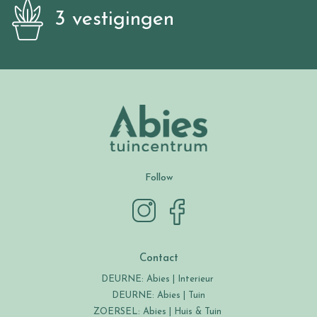
3 vestigingen
Follow
Contact
DEURNE: Abies | Interieur
DEURNE: Abies | Tuin
ZOERSEL: Abies | Huis & Tuin