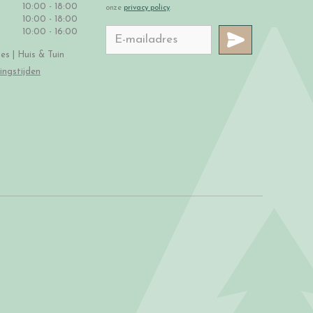
10:00 - 18:00
onze
privacy policy
.
10:00 - 18:00
10:00 - 16:00
s | Huis & Tuin
ingstijden