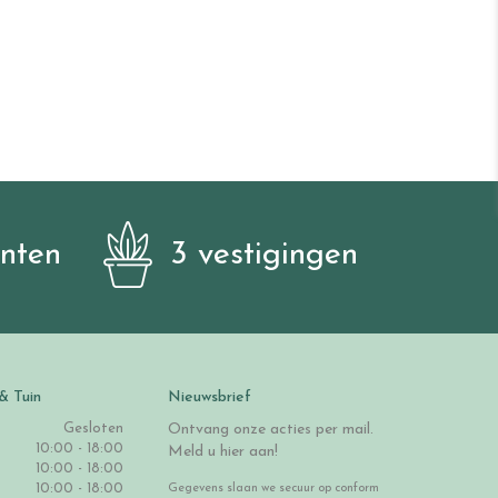
anten
3 vestigingen
& Tuin
Nieuwsbrief
Gesloten
Ontvang onze acties per mail.
10:00 - 18:00
Meld u hier aan!
10:00 - 18:00
10:00 - 18:00
Gegevens slaan we secuur op conform