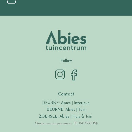
Follow
Contact
DEURNE: Abies | Interieur
DEURNE: Abies | Tuin
ZOERSEL: Abies | Huis & Tuin
Ondernemingsnummer: BE 0433.778.159