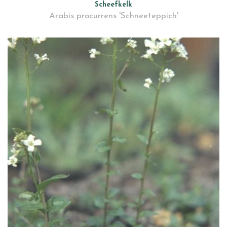
Scheefkelk
Arabis procurrens 'Schneeteppich'