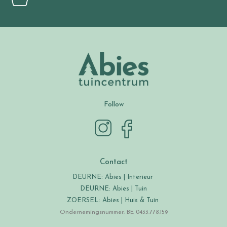
Follow
Contact
DEURNE: Abies | Interieur
DEURNE: Abies | Tuin
ZOERSEL: Abies | Huis & Tuin
Ondernemingsnummer: BE 0433.778.159