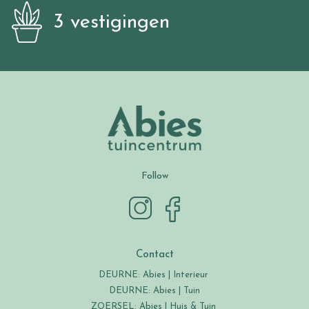
3 vestigingen
Follow
Contact
DEURNE: Abies | Interieur
DEURNE: Abies | Tuin
ZOERSEL: Abies | Huis & Tuin