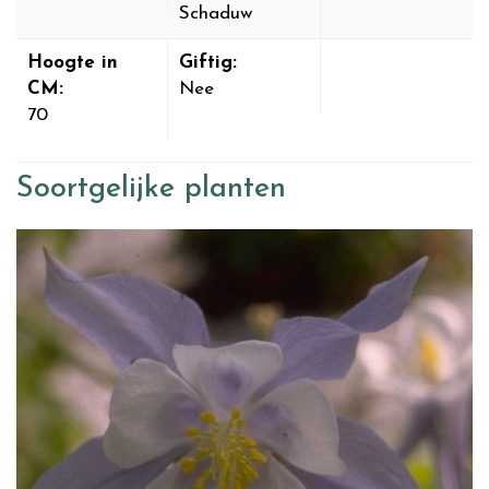
Schaduw
Hoogte in
Giftig:
CM:
Nee
70
Soortgelijke planten