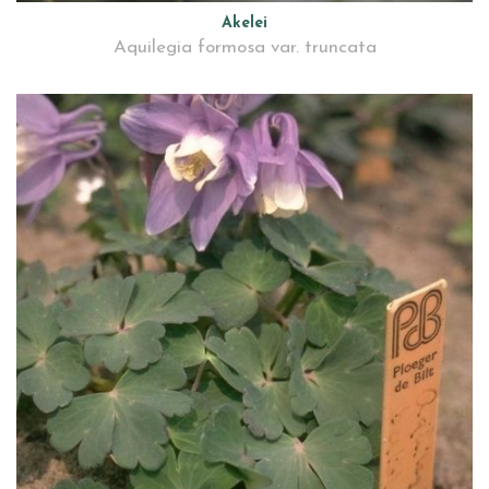
Akelei
Aquilegia formosa var. truncata