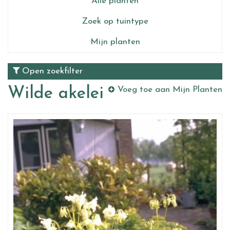
Alle planten
Zoek op tuintype
Mijn planten
Open zoekfilter
Wilde akelei
Voeg toe aan Mijn Planten