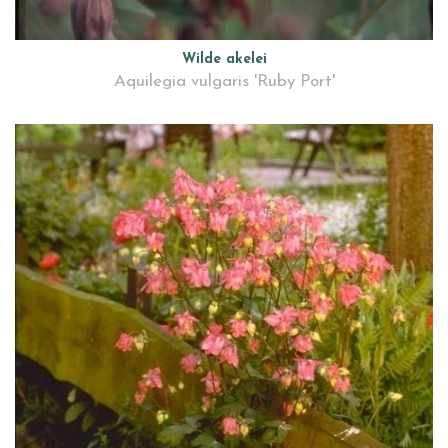
Wilde akelei
Aquilegia vulgaris 'Ruby Port'