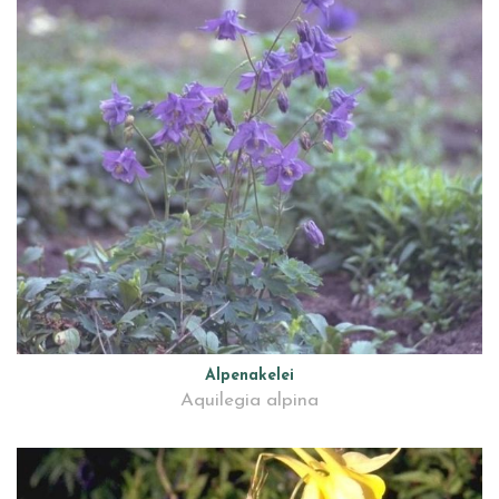
Alpenakelei
Aquilegia alpina