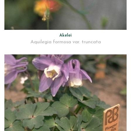
Akelei
Aquilegia formosa var. truncata