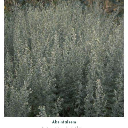
Absintalsem