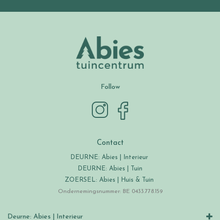
Follow
Contact
DEURNE: Abies | Interieur
DEURNE: Abies | Tuin
ZOERSEL: Abies | Huis & Tuin
Ondernemingsnummer: BE 0433.778.159
Deurne: Abies | Interieur