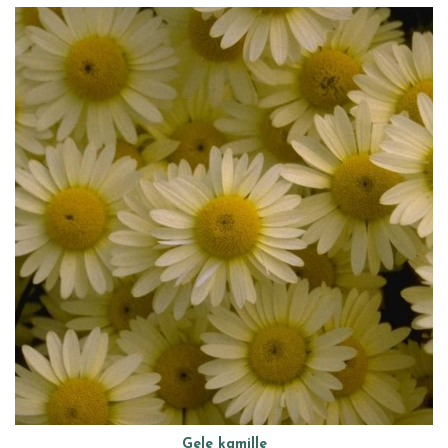
Gele kamille