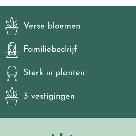
Verse bloemen
Familiebedrijf
Sterk in planten
3 vestigingen