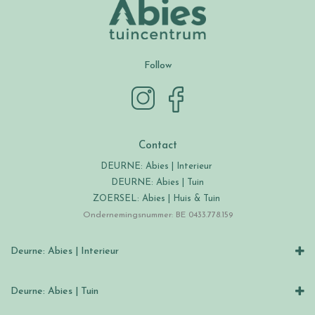
Follow
Contact
DEURNE: Abies | Interieur
DEURNE: Abies | Tuin
ZOERSEL: Abies | Huis & Tuin
Ondernemingsnummer: BE 0433.778.159
Deurne: Abies | Interieur
Deurne: Abies | Tuin