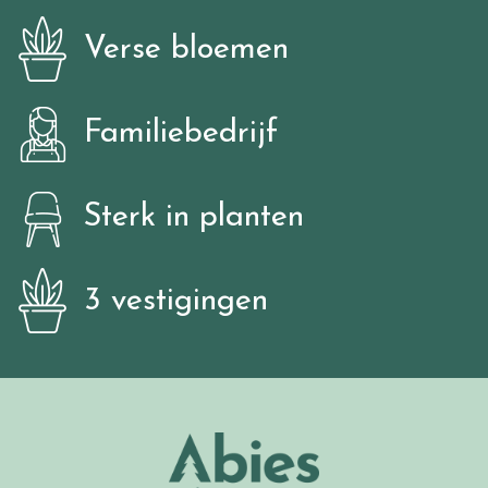
Verse bloemen
Familiebedrijf
Sterk in planten
3 vestigingen