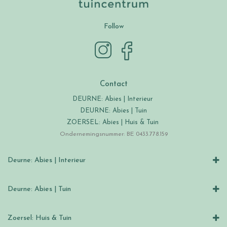
Follow
Contact
DEURNE: Abies | Interieur
DEURNE: Abies | Tuin
ZOERSEL: Abies | Huis & Tuin
Ondernemingsnummer: BE 0433.778.159
Deurne: Abies | Interieur
Deurne: Abies | Tuin
Zoersel: Huis & Tuin