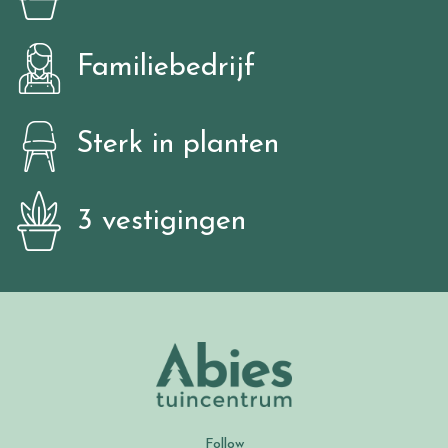
Familiebedrijf
Sterk in planten
3 vestigingen
Follow