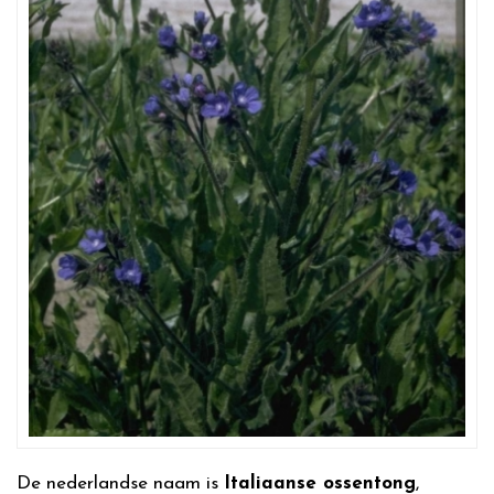
De nederlandse naam is
Italiaanse ossentong
,