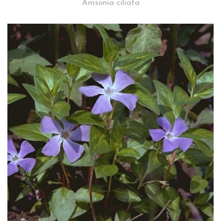
Amsonia ciliata