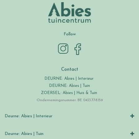
Follow
Contact
DEURNE: Abies | Interieur
DEURNE: Abies | Tuin
ZOERSEL: Abies | Huis & Tuin
Ondernemingsnummer: BE 0433.778.159
Deurne: Abies | Interieur
Deurne: Abies | Tuin