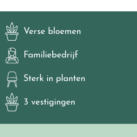
Verse bloemen
Familiebedrijf
Sterk in planten
3 vestigingen