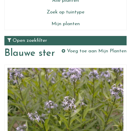
Alle planten
Zoek op tuintype
Mijn planten
Open zoekfilter
Blauwe ster
Voeg toe aan Mijn Planten