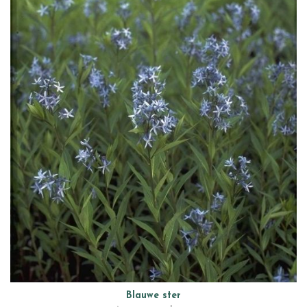
Blauwe ster