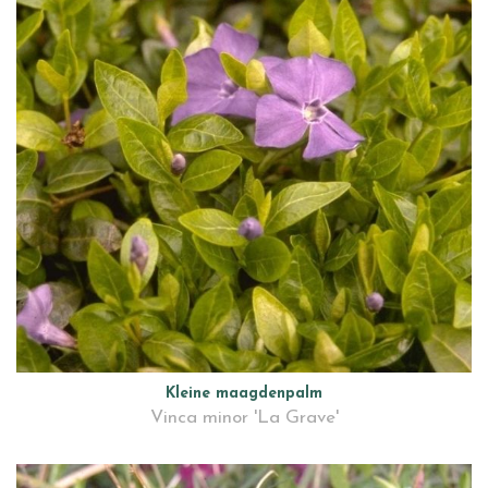
Kleine maagdenpalm
Vinca minor 'La Grave'