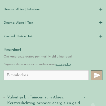
Deurne: Abies | Interieur
Deurne: Abies | Tuin
Zoersel: Huis & Tuin
Nieuwsbrief
Ontvang onze acties per mail. Meld u hier aan!
Gegevens slaan we secuur op conform onze
privacy policy
.
Valentijn bij Tuincentrum Abies
.
-
Kerstverlichting bespaar energie en geld