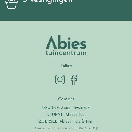
Follow
Contact
DEURNE: Abies | Interieur
DEURNE: Abies | Tuin
ZOERSEL: Abies | Huis & Tuin
Ondernemingsnummer: BE 0433.778.159