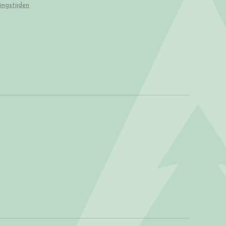
ingstijden