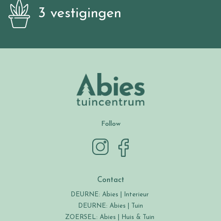
3 vestigingen
Follow
Contact
DEURNE: Abies | Interieur
DEURNE: Abies | Tuin
ZOERSEL: Abies | Huis & Tuin