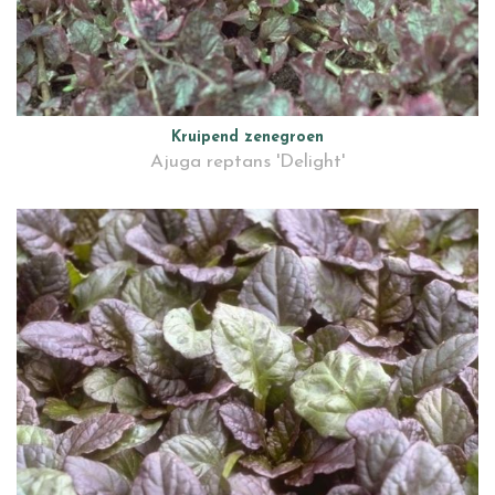
Kruipend zenegroen
Ajuga reptans 'Delight'