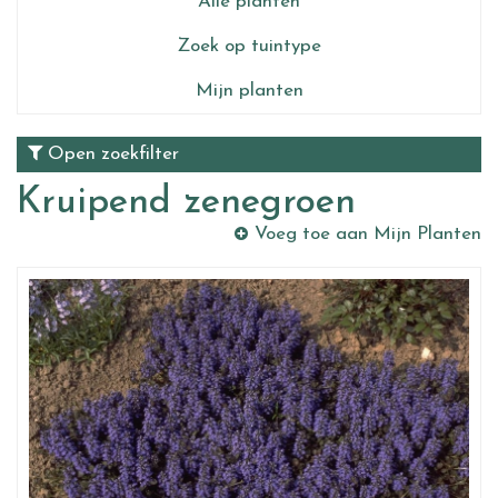
Alle planten
Zoek op tuintype
Mijn planten
Open zoekfilter
Kruipend zenegroen
Voeg toe aan Mijn Planten