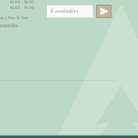
10:00 - 18:00
10:00 - 16:00
s | Huis & Tuin
ingstijden