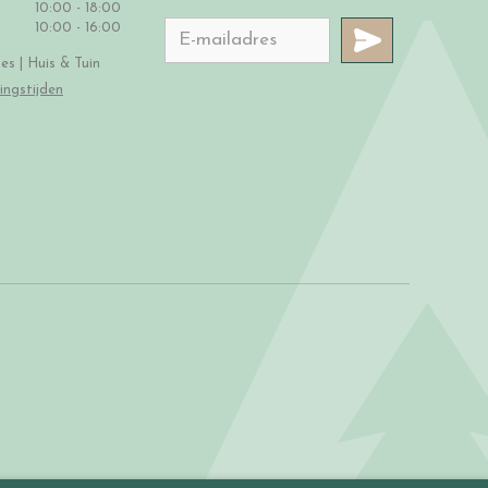
10:00 - 18:00
10:00 - 16:00
s | Huis & Tuin
ingstijden