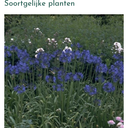
Soortgelijke planten