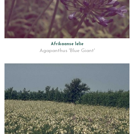
Afrikaanse lelie
Agapanthus 'Blue Giant'