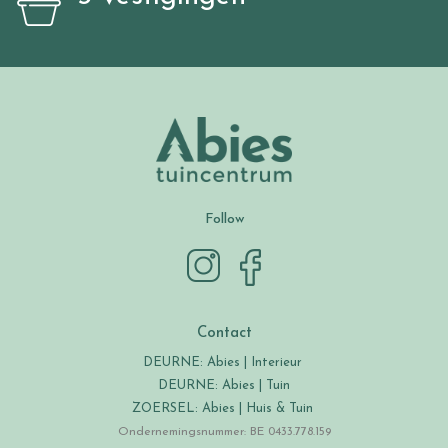
Follow
Contact
DEURNE: Abies | Interieur
DEURNE: Abies | Tuin
ZOERSEL: Abies | Huis & Tuin
Ondernemingsnummer: BE 0433.778.159