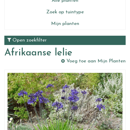
Alle planten
Zoek op tuintype
Mijn planten
Open zoekfilter
Afrikaanse lelie
Voeg toe aan Mijn Planten