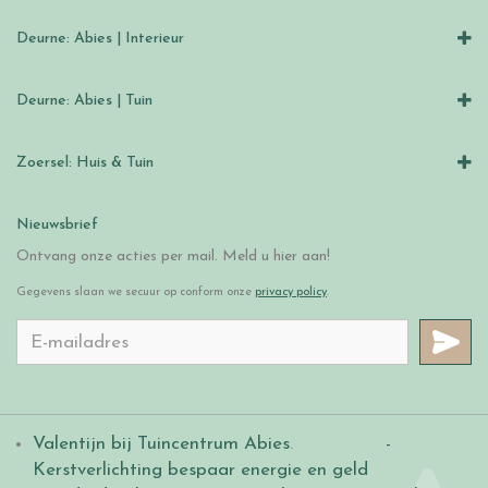
Deurne: Abies | Interieur
Deurne: Abies | Tuin
Zoersel: Huis & Tuin
Nieuwsbrief
Ontvang onze acties per mail. Meld u hier aan!
Gegevens slaan we secuur op conform onze
privacy policy
.
Valentijn bij Tuincentrum Abies
.
-
Kerstverlichting bespaar energie en geld