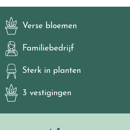
Verse bloemen
Familiebedrijf
Sterk in planten
3 vestigingen