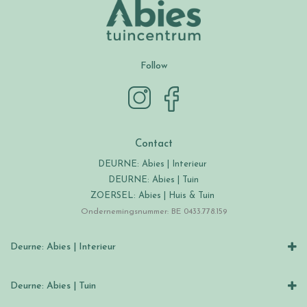
Follow
Contact
DEURNE: Abies | Interieur
DEURNE: Abies | Tuin
ZOERSEL: Abies | Huis & Tuin
Ondernemingsnummer: BE 0433.778.159
Deurne: Abies | Interieur
Deurne: Abies | Tuin