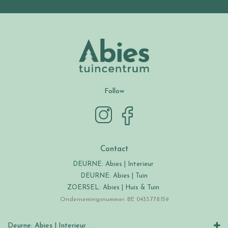
Follow
Contact
DEURNE: Abies | Interieur
DEURNE: Abies | Tuin
ZOERSEL: Abies | Huis & Tuin
Ondernemingsnummer: BE 0433.778.159
Deurne: Abies | Interieur