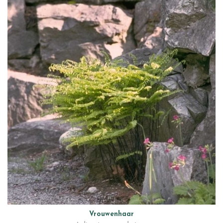
Vrouwenhaar