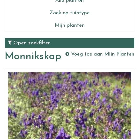
Alle planten
Zoek op tuintype
Mijn planten
Open zoekfilter
Monnikskap
Voeg toe aan Mijn Planten