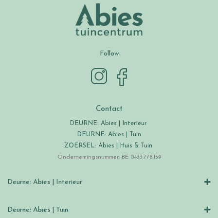
Follow
Contact
DEURNE: Abies | Interieur
DEURNE: Abies | Tuin
ZOERSEL: Abies | Huis & Tuin
Ondernemingsnummer: BE 0433.778.159
Deurne: Abies | Interieur
Deurne: Abies | Tuin