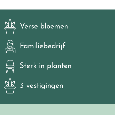
Verse bloemen
Familiebedrijf
Sterk in planten
3 vestigingen