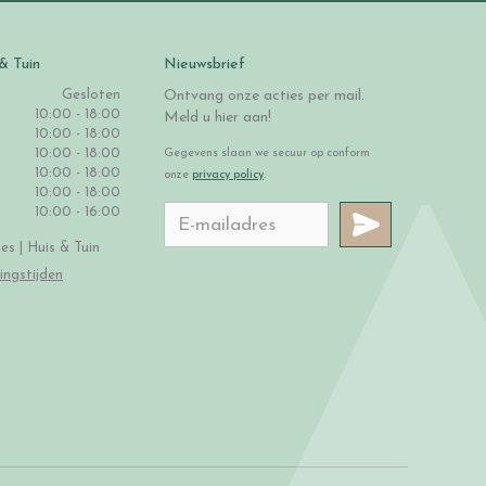
& Tuin
Nieuwsbrief
Gesloten
Ontvang onze acties per mail.
10:00 - 18:00
Meld u hier aan!
10:00 - 18:00
10:00 - 18:00
Gegevens slaan we secuur op conform
10:00 - 18:00
onze
privacy policy
.
10:00 - 18:00
10:00 - 16:00
s | Huis & Tuin
ingstijden