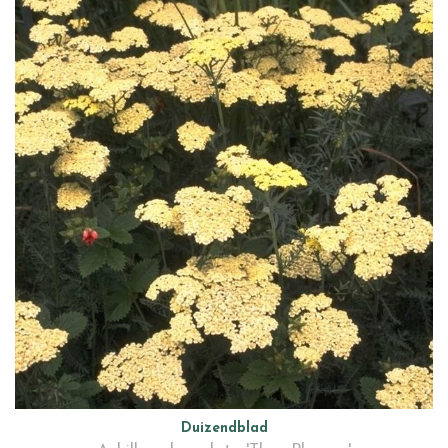
Duizendblad