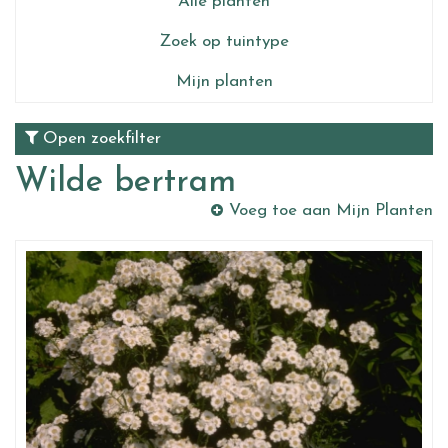
Alle planten
Zoek op tuintype
Mijn planten
Open zoekfilter
Wilde bertram
Voeg toe aan Mijn Planten