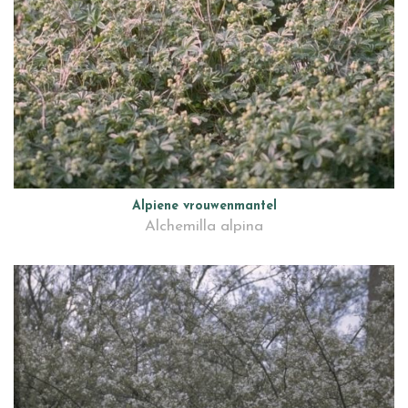
Alpiene vrouwenmantel
Alchemilla alpina