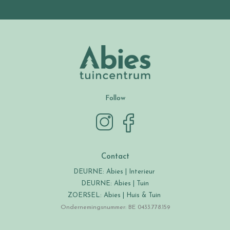
Follow
Contact
DEURNE: Abies | Interieur
DEURNE: Abies | Tuin
ZOERSEL: Abies | Huis & Tuin
Ondernemingsnummer: BE 0433.778.159