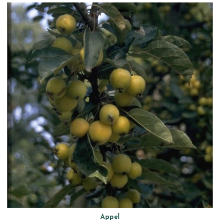
Appel