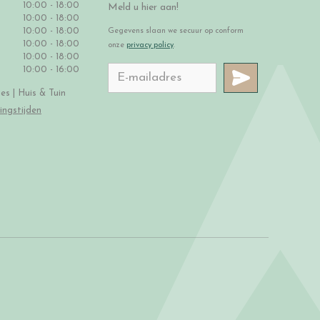
10:00 - 18:00
Meld u hier aan!
10:00 - 18:00
10:00 - 18:00
Gegevens slaan we secuur op conform
10:00 - 18:00
onze
privacy policy
.
10:00 - 18:00
10:00 - 16:00
s | Huis & Tuin
ingstijden