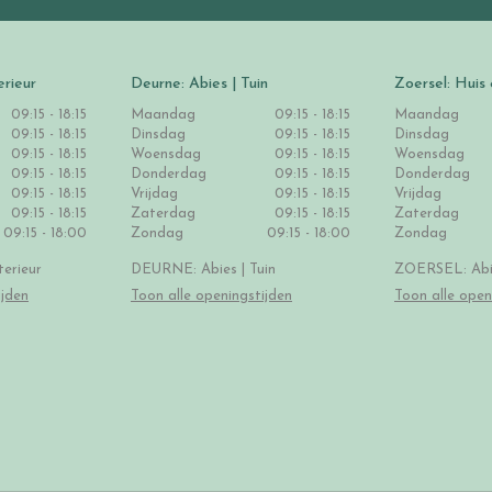
erieur
Deurne: Abies | Tuin
Zoersel: Huis 
09:15 - 18:15
Maandag
09:15 - 18:15
Maandag
09:15 - 18:15
Dinsdag
09:15 - 18:15
Dinsdag
09:15 - 18:15
Woensdag
09:15 - 18:15
Woensdag
09:15 - 18:15
Donderdag
09:15 - 18:15
Donderdag
09:15 - 18:15
Vrijdag
09:15 - 18:15
Vrijdag
09:15 - 18:15
Zaterdag
09:15 - 18:15
Zaterdag
09:15 - 18:00
Zondag
09:15 - 18:00
Zondag
erieur
DEURNE: Abies | Tuin
ZOERSEL: Abie
ijden
Toon alle openingstijden
Toon alle open