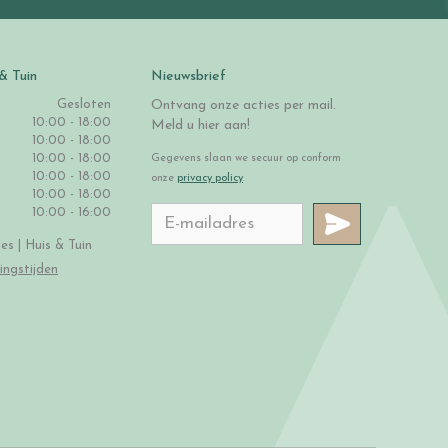
& Tuin
Nieuwsbrief
Gesloten
Ontvang onze acties per mail.
10:00 - 18:00
Meld u hier aan!
10:00 - 18:00
10:00 - 18:00
Gegevens slaan we secuur op conform
10:00 - 18:00
onze
privacy policy
.
10:00 - 18:00
10:00 - 16:00
s | Huis & Tuin
ingstijden