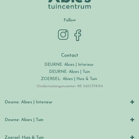
Follow
Contact
DEURNE: Abies | Interieur
DEURNE: Abies | Tuin
ZOERSEL: Abies | Huis & Tuin
Ondernemingsnummer: BE 0433.778.159
Deurne: Abies | Interieur
Deurne: Abies | Tuin
Zoersel: Huis & Tuin