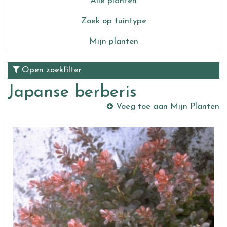
Alle planten
Zoek op tuintype
Mijn planten
Open zoekfilter
Japanse berberis
Voeg toe aan Mijn Planten