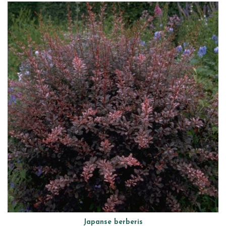
Japanse berberis