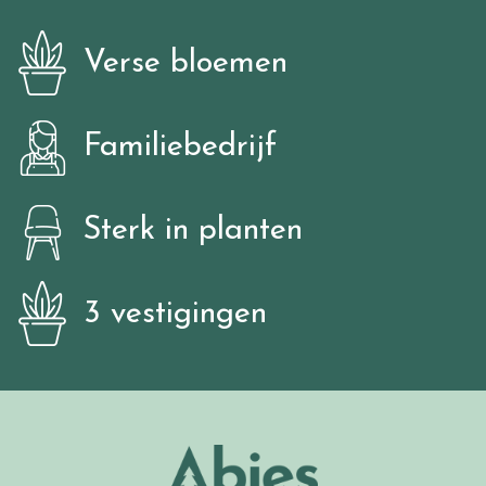
Verse bloemen
Familiebedrijf
Sterk in planten
3 vestigingen