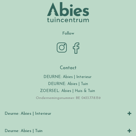
Follow
Contact
DEURNE: Abies | Interieur
DEURNE: Abies | Tuin
ZOERSEL: Abies | Huis & Tuin
Ondernemingsnummer: BE 0433.778.159
Deurne: Abies | Interieur
Deurne: Abies | Tuin