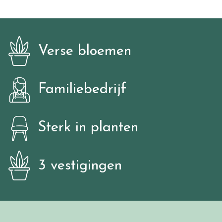
Verse bloemen
Familiebedrijf
Sterk in planten
3 vestigingen