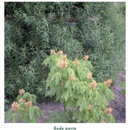
Rode pavia