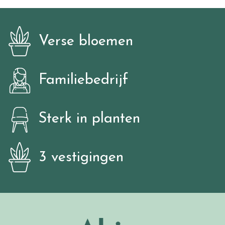
Verse bloemen
Familiebedrijf
Sterk in planten
3 vestigingen