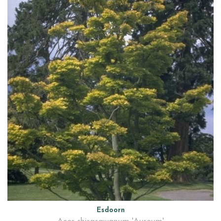
Esdoorn