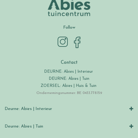
Follow
Contact
DEURNE: Abies | Interieur
DEURNE: Abies | Tuin
ZOERSEL: Abies | Huis & Tuin
Ondernemingsnummer: BE 0433.778.159
Deurne: Abies | Interieur
Deurne: Abies | Tuin