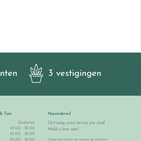
anten
3 vestigingen
& Tuin
Nieuwsbrief
Gesloten
Ontvang onze acties per mail.
10:00 - 18:00
Meld u hier aan!
10:00 - 18:00
10:00 - 18:00
Gegevens slaan we secuur op conform