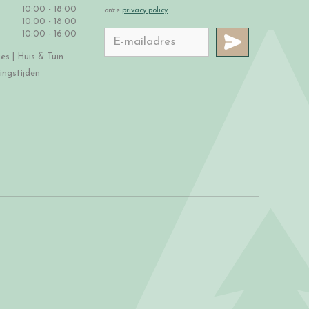
10:00 - 18:00
onze
privacy policy
.
10:00 - 18:00
10:00 - 16:00
s | Huis & Tuin
ingstijden