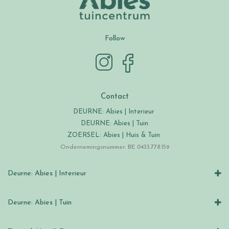
Follow
Contact
DEURNE: Abies | Interieur
DEURNE: Abies | Tuin
ZOERSEL: Abies | Huis & Tuin
Ondernemingsnummer: BE 0433.778.159
Deurne: Abies | Interieur
Deurne: Abies | Tuin