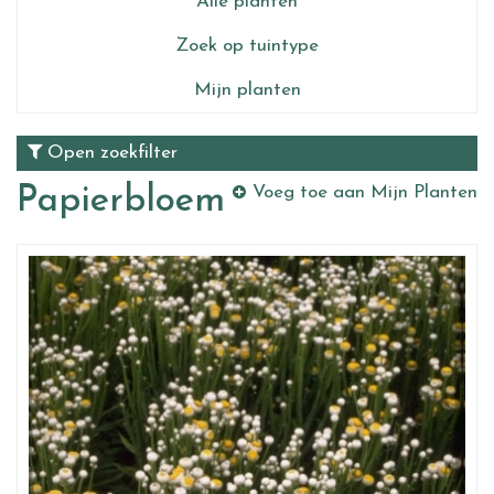
Alle planten
Zoek op tuintype
Mijn planten
Open zoekfilter
Papierbloem
Voeg toe aan Mijn Planten