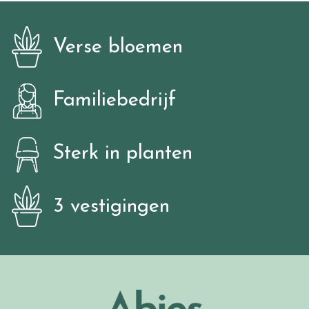
Verse bloemen
Familiebedrijf
Sterk in planten
3 vestigingen