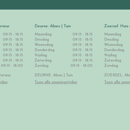
erieur
Deurne: Abies | Tuin
Zoersel: Huis 
09:15 - 18:15
Maandag
09:15 - 18:15
Maandag
09:15 - 18:15
Dinsdag
09:15 - 18:15
Dinsdag
09:15 - 18:15
Woensdag
09:15 - 18:15
Woensdag
09:15 - 18:15
Donderdag
09:15 - 18:15
Donderdag
09:15 - 18:15
Vrijdag
09:15 - 18:15
Vrijdag
09:15 - 18:15
Zaterdag
09:15 - 18:15
Zaterdag
09:15 - 18:00
Zondag
09:15 - 18:00
Zondag
erieur
DEURNE: Abies | Tuin
ZOERSEL: Abie
ijden
Toon alle openingstijden
Toon alle open