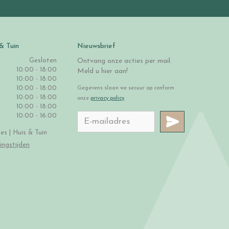
& Tuin
Nieuwsbrief
Gesloten
Ontvang onze acties per mail.
10:00 - 18:00
Meld u hier aan!
10:00 - 18:00
10:00 - 18:00
Gegevens slaan we secuur op conform
10:00 - 18:00
onze
privacy policy
.
10:00 - 18:00
10:00 - 16:00
s | Huis & Tuin
ingstijden