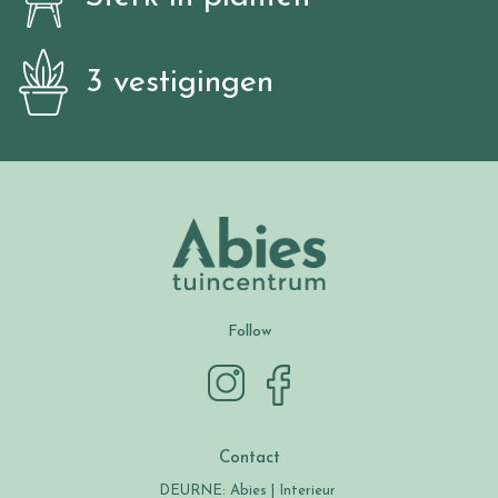
3 vestigingen
Follow
Contact
DEURNE: Abies | Interieur