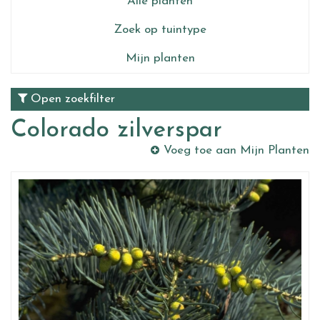
Alle planten
Zoek op tuintype
Mijn planten
Open zoekfilter
Colorado zilverspar
Voeg toe aan Mijn Planten