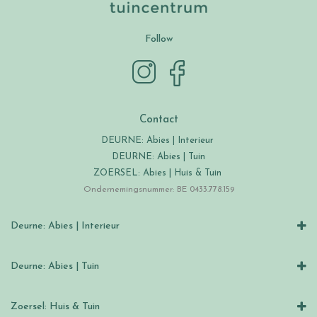
Follow
Contact
DEURNE: Abies | Interieur
DEURNE: Abies | Tuin
ZOERSEL: Abies | Huis & Tuin
Ondernemingsnummer: BE 0433.778.159
Deurne: Abies | Interieur
Deurne: Abies | Tuin
Zoersel: Huis & Tuin