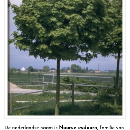
De nederlandse naam is
Noorse esdoorn
, familie van