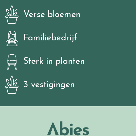
Verse bloemen
Familiebedrijf
Sterk in planten
3 vestigingen