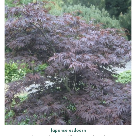
Japanse esdoorn