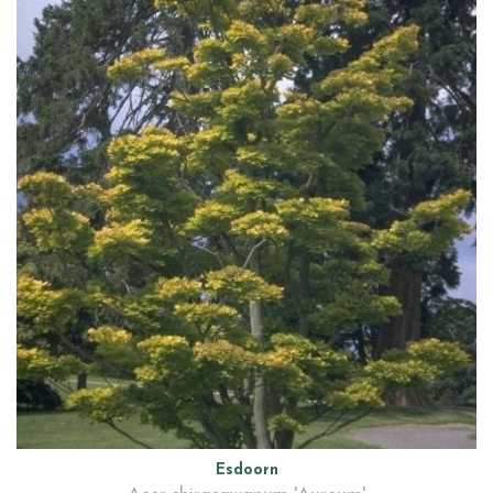
Esdoorn