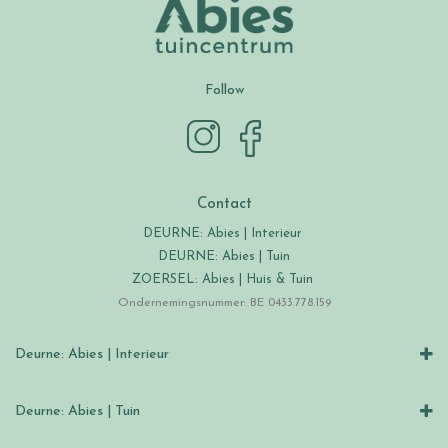
Follow
Contact
DEURNE: Abies | Interieur
DEURNE: Abies | Tuin
ZOERSEL: Abies | Huis & Tuin
Ondernemingsnummer: BE 0433.778.159
Deurne: Abies | Interieur
Deurne: Abies | Tuin