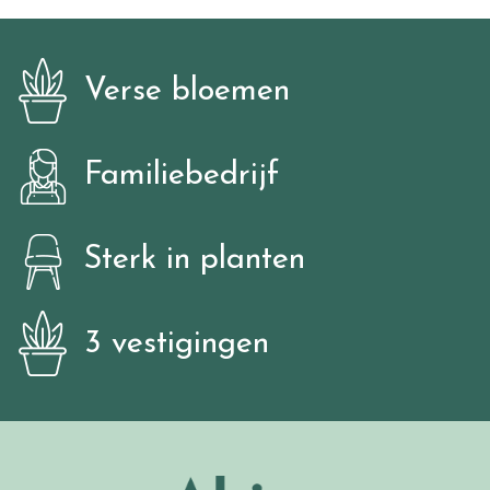
Verse bloemen
Familiebedrijf
Sterk in planten
3 vestigingen